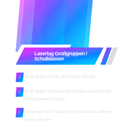
Lasertag Großgruppen /
Schulklassen
Ab 12 Spieler, 6,50€ pro Person / Runde
ab 20 Spieler exklusive Buchungen außerhalb der
Öffnungszeiten möglich
Buchungen ab 20 Spieler bitte telefonisch oder per
E-mail anfragen