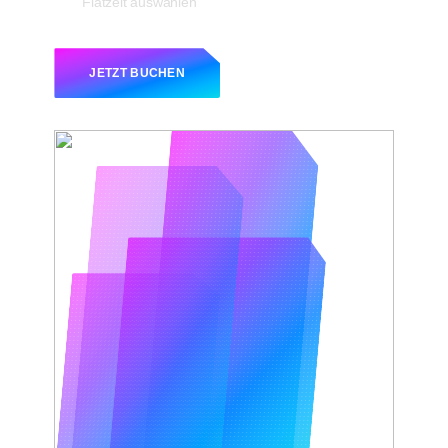
Flatzeit auswählen
JETZT BUCHEN