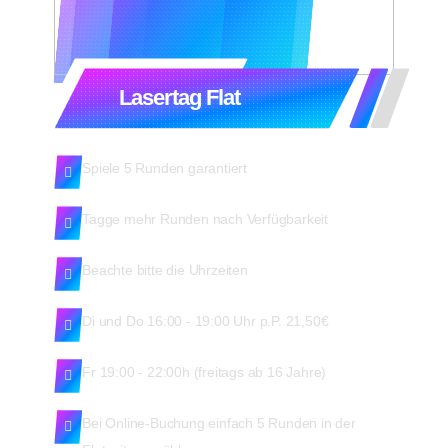
Lasertag Flat
Spiele 5 Runden garantiert
Tagge mehr Runden nach Verfügbarkeit
Beachte bitte die Uhrzeiten
Di und Do 16:00 - 19:00 Uhr p.P. 21,50€
Fr 19:00 - 22:00h (freitags ab 16 Jahre)
Bei Online-Buchung einfach 5 Runden in der