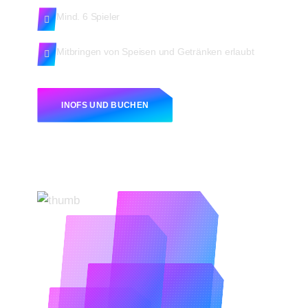
Mind. 6 Spieler
Mitbringen von Speisen und Getränken erlaubt
INOFS UND BUCHEN