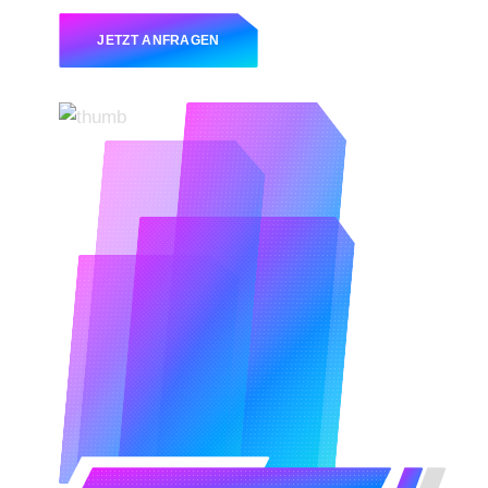
JETZT ANFRAGEN