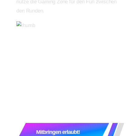
nutze die Gaming Zone für den Fun zwischen
den Runden.
Mitbringen erlaubt!