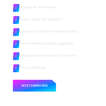
Gruppen bis 60 Personen
Große Lounge mit Tageslicht
Catering und Getränke-Flatrate möglich
Partner-Restaurant gleich gegenüber
Öffnungszeiten flexibel ab 30 Personen
Preise auf Anfrage
JETZT ANFRAGEN