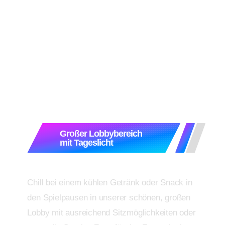
Großer Lobbybereich
mit Tageslicht
Chill bei einem kühlen Getränk oder Snack in
den Spielpausen in unserer schönen, großen
Lobby mit ausreichend Sitzmöglichkeiten oder