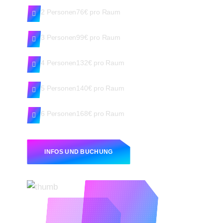
2 Personen
76€ pro Raum
3 Personen
99€ pro Raum
4 Personen
132€ pro Raum
5 Personen
140€ pro Raum
6 Personen
168€ pro Raum
INFOS UND BUCHUNG