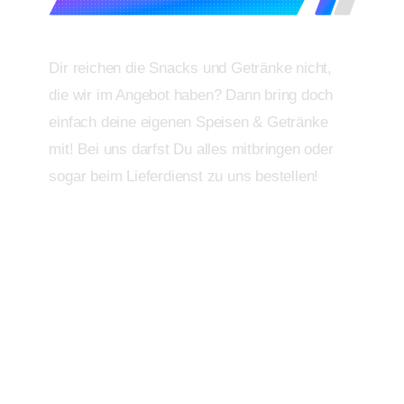
Dir reichen die Snacks und Getränke nicht,
die wir im Angebot haben? Dann bring doch
einfach deine eigenen Speisen & Getränke
mit! Bei uns darfst Du alles mitbringen oder
sogar beim Lieferdienst zu uns bestellen!