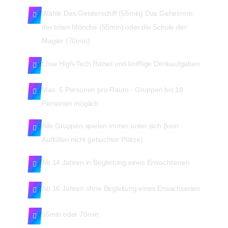
Wähle Das Geisterschiff (55min) Das Geheimnis
der toten Mönche (55min) oder die Schule der
Magier (70min)
Löse High-Tech Rätsel und knifflige Denkaufgaben
Max. 6 Personen pro Raum - Gruppen bis 18
Personen möglich
Alle Gruppen spielen immer unter sich (kein
Auffüllen nicht gebuchter Plätze)
Ab 14 Jahren in Begleitung eines Erwachsenen
Ab 16 Jahren ohne Begleitung eines Erwachsenen
55min oder 70min