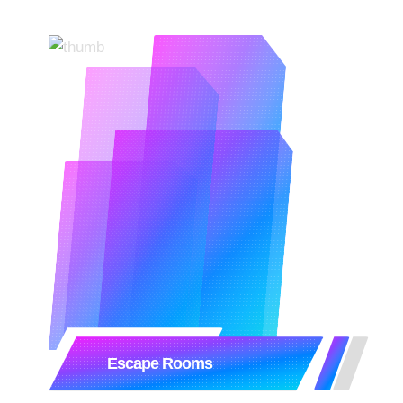
Escape Rooms