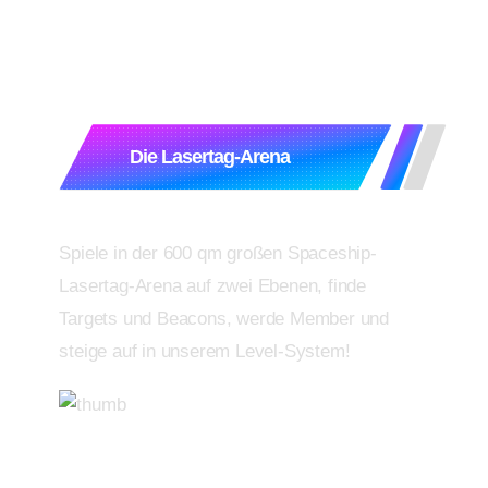
Die Lasertag-Arena
Spiele in der 600 qm großen Spaceship-
Lasertag-Arena auf zwei Ebenen, finde
Targets und Beacons, werde Member und
steige auf in unserem Level-System!