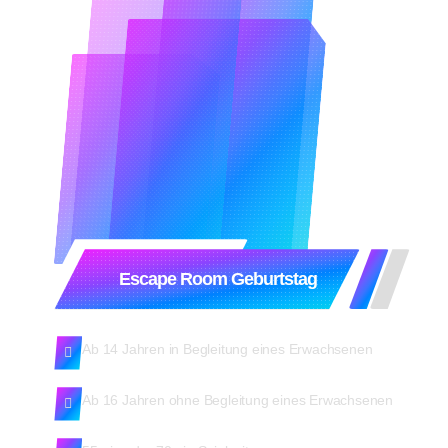
Escape Room Geburtstag
Ab 14 Jahren in Begleitung eines Erwachsenen
Ab 16 Jahren ohne Begleitung eines Erwachsenen