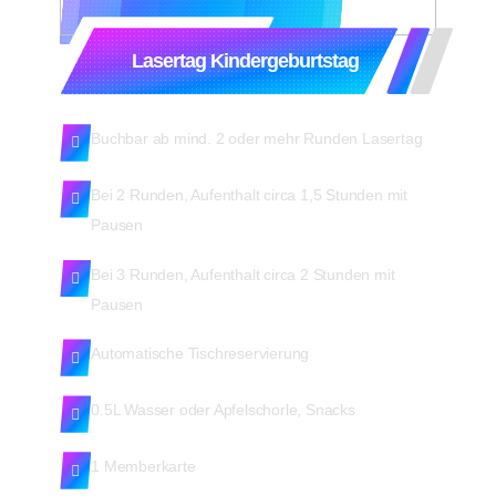
Lasertag Kindergeburtstag
Buchbar ab mind. 2 oder mehr Runden Lasertag
Bei 2 Runden, Aufenthalt circa 1,5 Stunden mit
Pausen
Bei 3 Runden, Aufenthalt circa 2 Stunden mit
Pausen
Automatische Tischreservierung
0.5L Wasser oder Apfelschorle, Snacks
1 Memberkarte