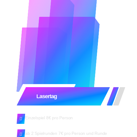
Lasertag
Einzelspiel 8€ pro Person
ab 2 Spielrunden 7€ pro Person und Runde